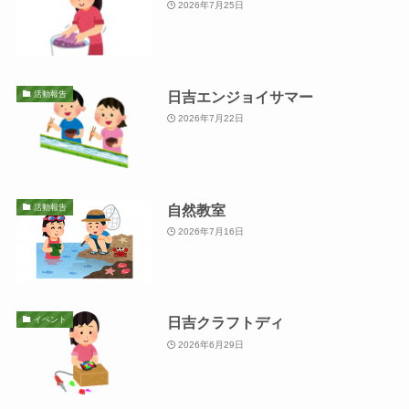
2026年7月25日
日吉エンジョイサマー
活動報告
2026年7月22日
自然教室
活動報告
2026年7月16日
日吉クラフトディ
イベント
2026年6月29日