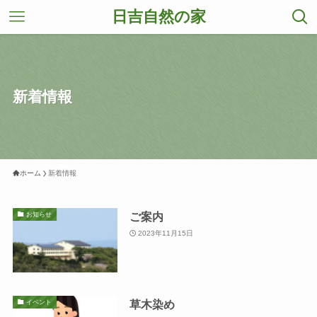
日吉自然の家
新着情報
ホーム
新着情報
ご案内
お知らせ
2023年11月15日
草木染め
イベント